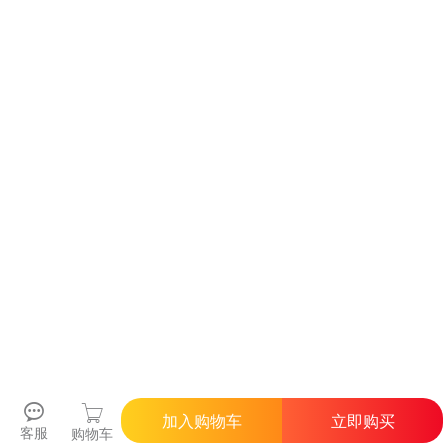
加入购物车
立即购买
客服
购物车