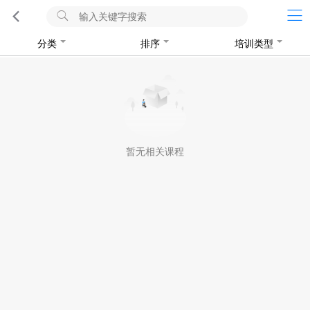
分类
排序
培训类型
暂无相关课程