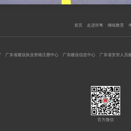
首页
走进祥粤
继续教育
厅
广东省建设执业资格注册中心
广东建设信息中心
广东省安管人员
官方微信