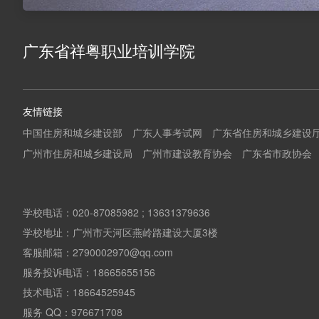
广东省祥粤职业培训学院
友情链接
中国住房和城乡建设部
广东人事考试网
广东省住房和城乡建设
广州市住房和城乡建设局
广州市建设教育协会
广东省市政协会
学校电话：020-87085982 ; 13631379636
学校地址：广州市天河区燕岭路建设大厦3楼
客服邮箱：2790002970@qq.com
服务投诉电话：18665655156
技术电话：18664525945
服务 QQ：976671708