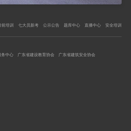
考前培训
七大员新考
公示公告
题库中心
直播中心
安全培训
服务中心
广东省建设教育协会
广东省建筑安全协会