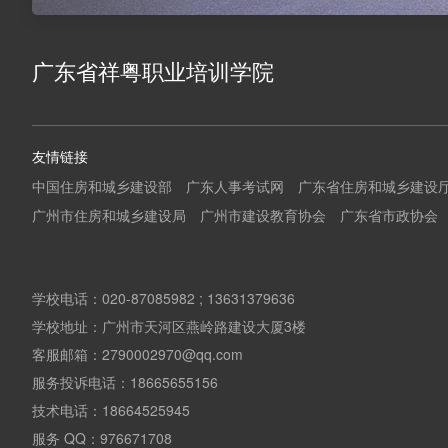
广东省祥粤职业培训学院
友情链接
中国住房和城乡建设部
广东人事考试网
广东省住房和城乡建设
广州市住房和城乡建设局
广州市建设教育协会
广东省市政协会
学校电话：020-87085982 ; 13631379636
学校地址：广州市天河区燕岭路建设大厦3楼
客服邮箱：2790002970@qq.com
服务投诉电话：18665655156
技术电话：18664525945
服务 QQ：976671708