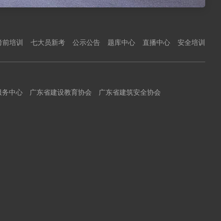
考前培训
七大员新考
公示公告
题库中心
直播中心
安全培训
服务中心
广东省建设教育协会
广东省建筑安全协会