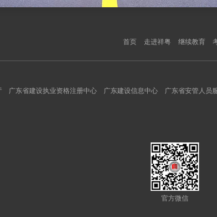
首页
走进祥粤
继续教育
厅
广东省建设执业资格注册中心
广东建设信息中心
广东省安管人员
官方微信