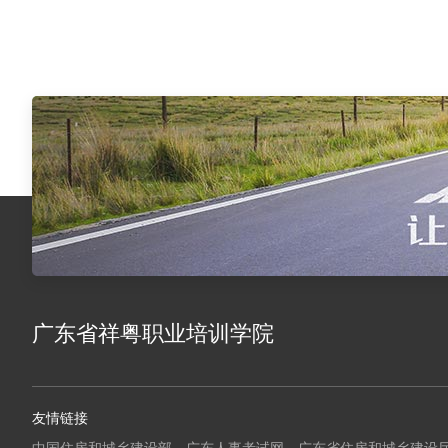
广东省祥粤职业培训学院
友情链接
中国住房和城乡建设部
广东人事考试网
广东省住房和城乡建设