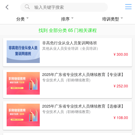
分类
排序
培训类型
找到 全部分类 65 门相关课程
非高危行业从业人员复训网络班
其他从业人员安全培训（全员培训）
¥ 300.00
2025年广东省专业技术人员继续教育【专业课】
专业技术人员（职称继续教育)
¥ 252.00
2025年广东省专业技术人员继续教育【选修课】
专业技术人员（职称继续教育)
¥ 108.00