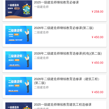
2025一级建造师继续教育必修课
一级建造师
¥ 258.00
2026年二级建造师继续教育必修课(第二版)
二级建造师
¥ 450.00
2026年二级建造师继续教育选修课(机电)(第二版)
二级建造师
¥ 450.00
2026年二级建造师继续教育选修课（建筑工程）
(第二版)
二级建造师
¥ 450.00
2025一级建造师继续教育建筑工程选修课
一级建造师