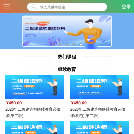
登录
热门课程
继续教育
¥450.00
¥450.00
2026年二级建造师继续教育必修
2026年二级建造师继续教育选修
课(第二版)
课(机电)(第二版)